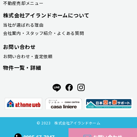
不動産売却メニュー
株式会社アイランドホームについて
当社が選ばれる理由
会社案内・スタッフ紹介・よくある質問
お問い合わせ
お問い合わせ・査定依頼
物件一覧・詳細
© 2023 株式会社アイランドホーム