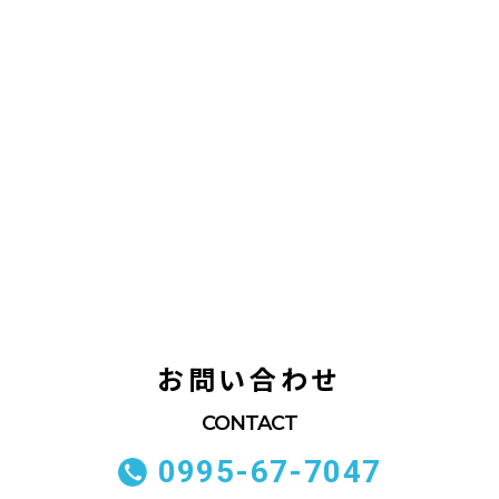
お問い合わせ
0995-67-7047