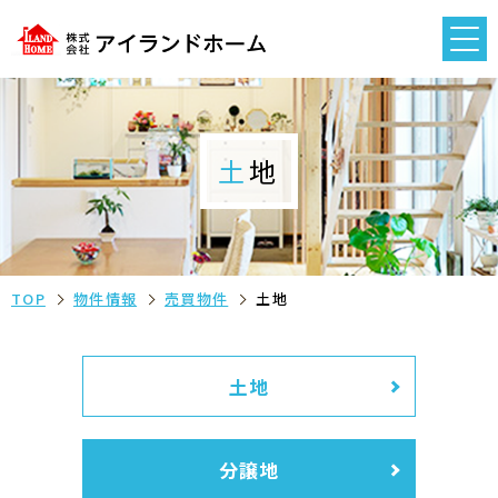
土地
TOP
物件情報
売買物件
土地
土地
分譲地