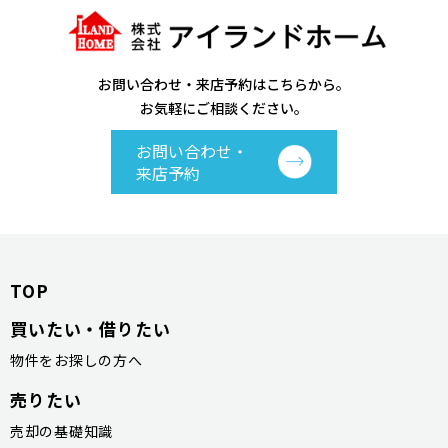
お問い合わせ・来店予約はこちらから。
お気軽にご相談ください。
お問い合わせ・
来店予約
TOP
買いたい・借りたい
物件をお探しの方へ
売りたい
売却の基礎知識