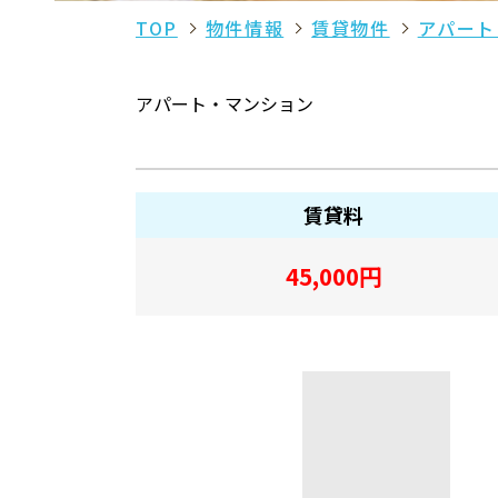
TOP
物件情報
賃貸物件
アパート
アパート・マンション
賃貸料
45,000
円