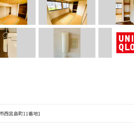
市西宮島町11番地1