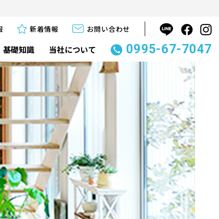
報
新着情報
お問い合わせ
0995-67-7047
基礎知識
当社について