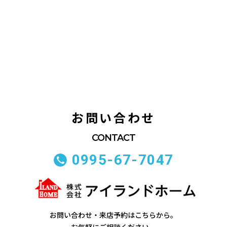
お問い合わせ
0995-67-7047
お問い合わせ・来店予約はこちらから。