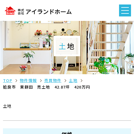
土地
TOP
物件情報
売買物件
土地
姶良市 東餅田 売土地 42.87坪 420万円
土地