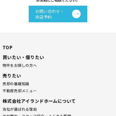
お気軽にご相談ください。
お問い合わせ・
来店予約
TOP
買いたい・借りたい
物件をお探しの方へ
売りたい
売却の基礎知識
不動産売却メニュー
株式会社アイランドホームについて
当社が選ばれる理由