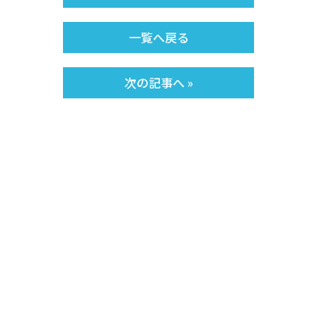
一覧へ戻る
次の記事へ »