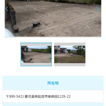
所在地
〒899-5421 鹿児島県姶良市東餅田1229-22