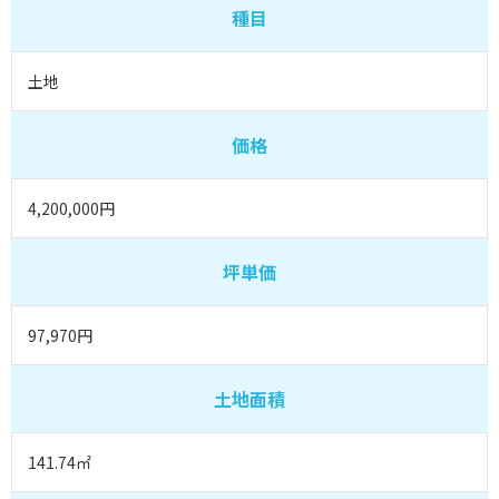
種目
土地
価格
4,200,000円
坪単価
97,970円
土地面積
141.74㎡