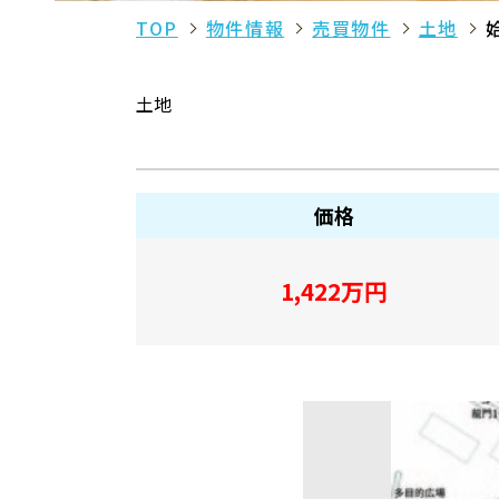
TOP
物件情報
売買物件
土地
土地
価格
1,422
万円