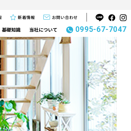
報
新着情報
お問い合わせ
0995-67-7047
基礎知識
当社について