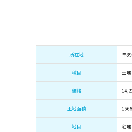
所在地
〒8
種目
土地
価格
14,
土地面積
156
地目
宅地