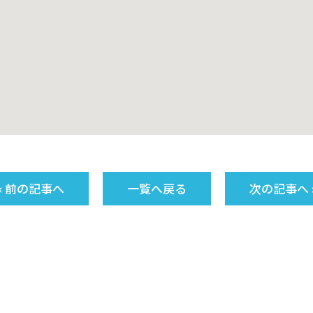
« 前の記事へ
一覧へ戻る
次の記事へ 