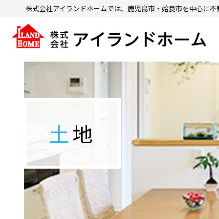
株式会社アイランドホームでは、鹿児島市・姶良市を中心に
不
土地