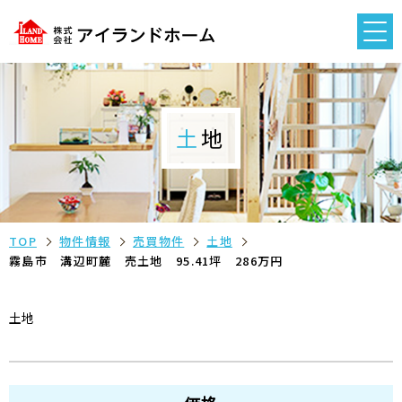
土地
TOP
物件情報
売買物件
土地
霧島市 溝辺町麓 売土地 95.41坪 286万円
土地