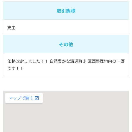
取引態様
売主
その他
価格改定しました！！ 自然豊かな溝辺町♪ 区画整理地内の一画
です！！