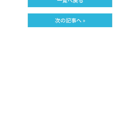
一覧へ戻る
次の記事へ »