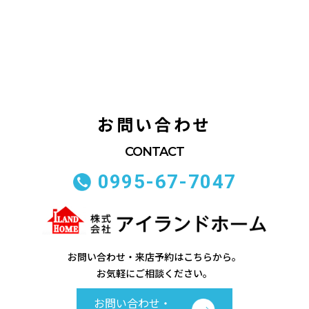
お問い合わせ
0995-67-7047
お問い合わせ・来店予約はこちらから。
お気軽にご相談ください。
お問い合わせ・