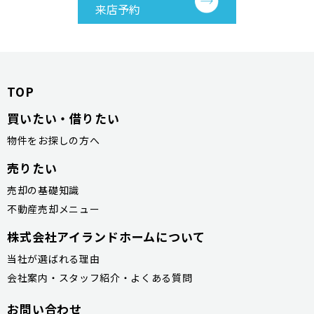
来店予約
TOP
買いたい・借りたい
物件をお探しの方へ
売りたい
売却の基礎知識
不動産売却メニュー
株式会社アイランドホームについて
当社が選ばれる理由
会社案内・スタッフ紹介・よくある質問
お問い合わせ