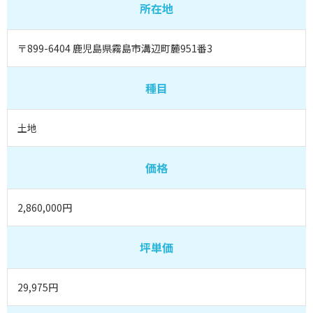
所在地
〒899-6404 鹿児島県霧島市溝辺町麓951番3
種目
土地
価格
2,860,000円
坪単価
29,975円