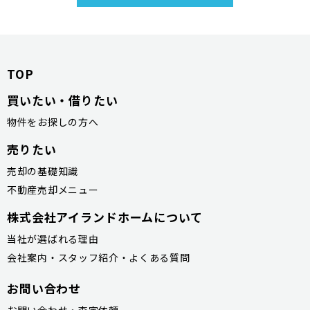
TOP
買いたい・借りたい
物件をお探しの方へ
売りたい
売却の基礎知識
不動産売却メニュー
株式会社アイランドホームについて
当社が選ばれる理由
会社案内・スタッフ紹介・よくある質問
お問い合わせ