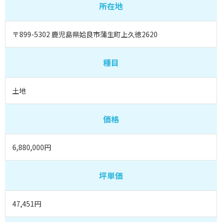
所在地
〒899-5302 鹿児島県姶良市蒲生町上久徳2620
種目
土地
価格
6,880,000円
坪単価
47,451円