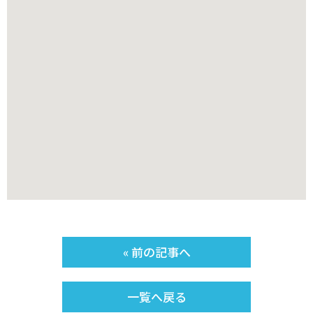
« 前の記事へ
一覧へ戻る