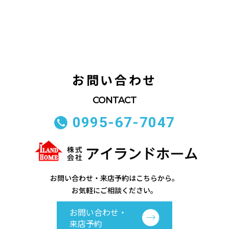
お問い合わせ
0995-67-7047
お問い合わせ・来店予約はこちらから。
お気軽にご相談ください。
お問い合わせ・
来店予約