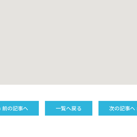
« 前の記事へ
一覧へ戻る
次の記事へ 