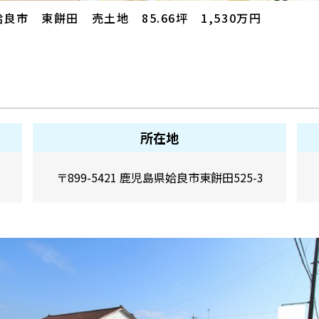
姶良市 東餅田 売土地 85.66坪 1,530万円
所在地
〒899-5421 鹿児島県姶良市東餅田525-3