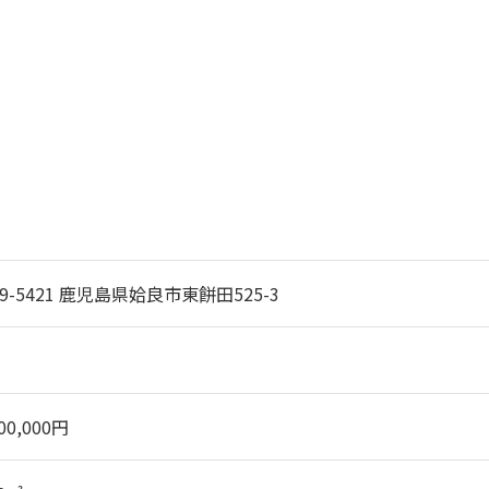
9-5421 鹿児島県姶良市東餅田525-3
300,000円