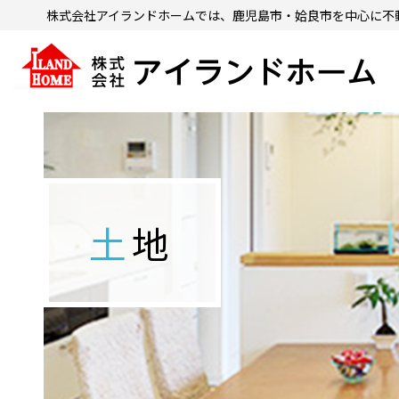
株式会社アイランドホームでは、鹿児島市・姶良市を中心に
不
土地