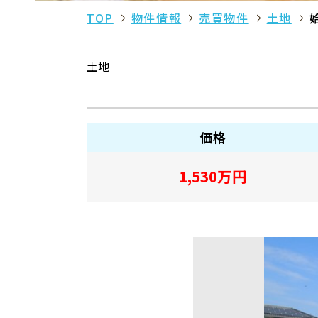
TOP
物件情報
売買物件
土地
土地
価格
1,530
万円