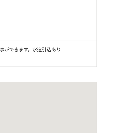
る事ができます。水道引込あり