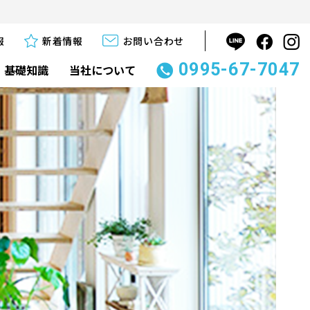
報
新着情報
お問い合わせ
0995-67-7047
基礎知識
当社について