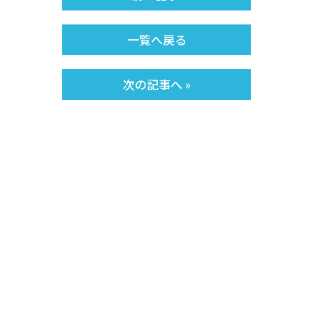
一覧へ戻る
次の記事へ »