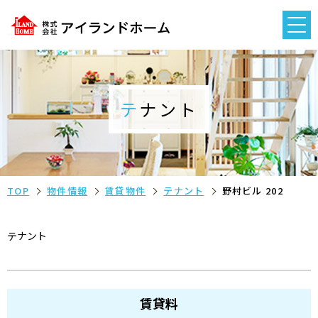
テナント
TOP
物件情報
賃貸物件
テナント
野村ビル 202
テナント
賃貸料