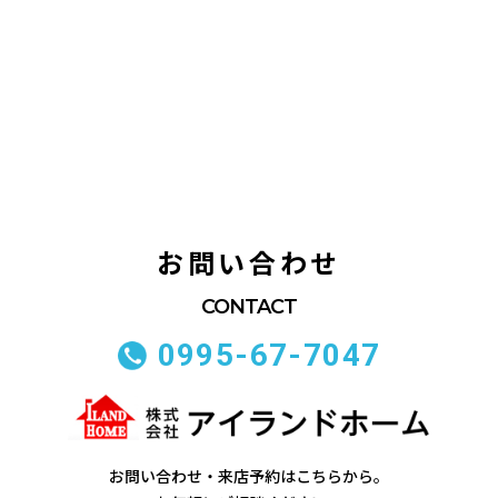
お問い合わせ
0995-67-7047
お問い合わせ・来店予約はこちらから。