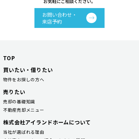
お気軽にご相談ください。
お問い合わせ・
来店予約
TOP
買いたい・借りたい
物件をお探しの方へ
売りたい
売却の基礎知識
不動産売却メニュー
株式会社アイランドホームについて
当社が選ばれる理由