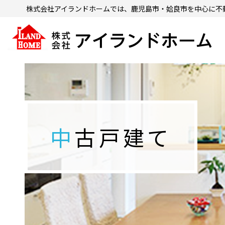
株式会社アイランドホームでは、鹿児島市・姶良市を中心に
不
中古戸建て