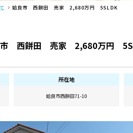
て
姶良市 西餅田 売家 2,680万円 5SLDK
市 西餅田 売家 2,680万円 5S
所在地
姶良市西餅田71-10