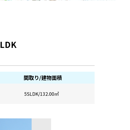
LDK
間取り/建物面積
5SLDK/132.00㎡