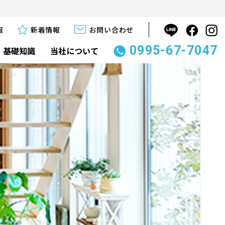
報
新着情報
お問い合わせ
0995-67-7047
基礎知識
当社について