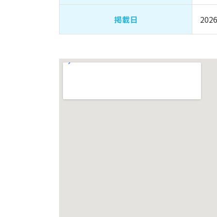
掲載日
2026