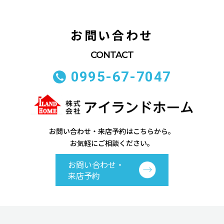
お問い合わせ
0995-67-7047
お問い合わせ・来店予約はこちらから。
お気軽にご相談ください。
お問い合わせ・
来店予約