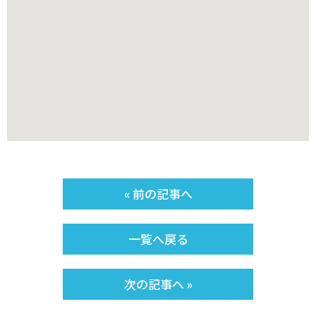
« 前の記事へ
一覧へ戻る
次の記事へ »