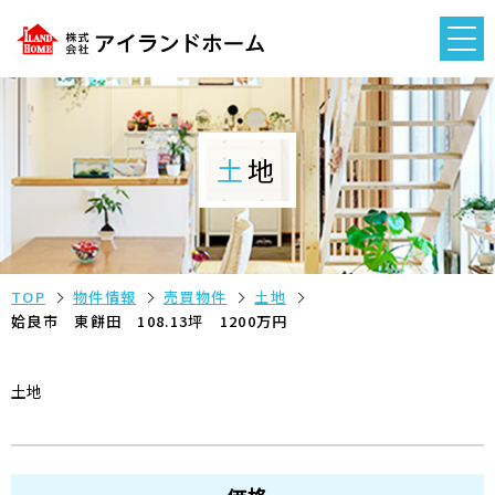
土地
TOP
物件情報
売買物件
土地
姶良市 東餅田 108.13坪 1200万円
土地