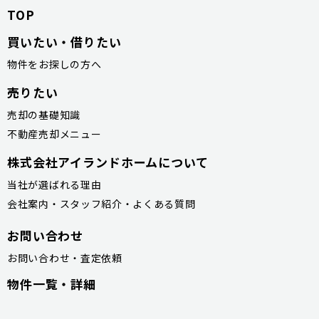
TOP
買いたい・借りたい
物件をお探しの方へ
売りたい
売却の基礎知識
不動産売却メニュー
株式会社アイランドホームについて
当社が選ばれる理由
会社案内・スタッフ紹介・よくある質問
お問い合わせ
お問い合わせ・査定依頼
物件一覧・詳細