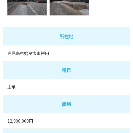
所在地
鹿児島県姶良市東餅田
種目
土地
価格
12,000,000円