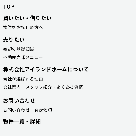
TOP
買いたい・借りたい
物件をお探しの方へ
売りたい
売却の基礎知識
不動産売却メニュー
株式会社アイランドホームについて
当社が選ばれる理由
会社案内・スタッフ紹介・よくある質問
お問い合わせ
お問い合わせ・査定依頼
物件一覧・詳細