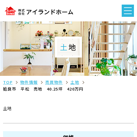
土地
TOP
物件情報
売買物件
土地
姶良市 平松 売地 40.25坪 420万円
土地