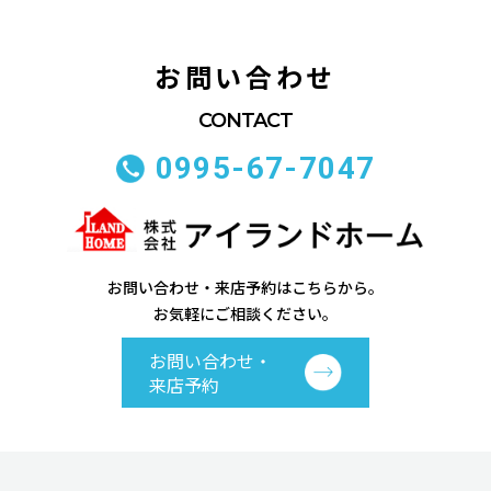
お問い合わせ
0995-67-7047
お問い合わせ・来店予約はこちらから。
お気軽にご相談ください。
お問い合わせ・
来店予約