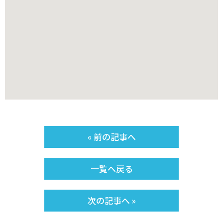
« 前の記事へ
一覧へ戻る
次の記事へ »