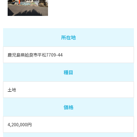
所在地
鹿児島県姶良市平松7709-44
種目
土地
価格
4,200,000円