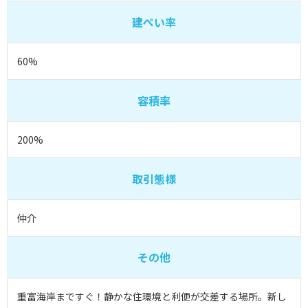
建ぺい率
60%
容積率
200%
取引態様
仲介
その他
重富海岸まですぐ！静かな住環境と利便が交差する場所。新し