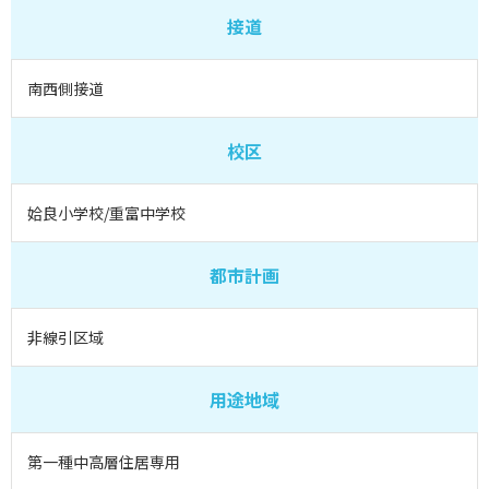
接道
南西側接道
校区
姶良小学校/重富中学校
都市計画
非線引区域
用途地域
第一種中高層住居専用