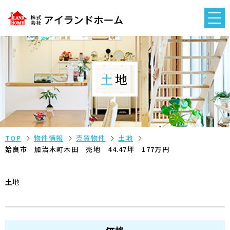
土地
TOP
物件情報
売買物件
土地
姶良市 加治木町木田 売地 44.47坪 177万円
土地