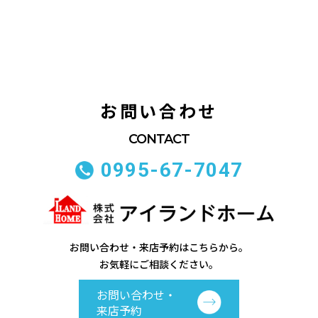
お問い合わせ
0995-67-7047
お問い合わせ・来店予約はこちらから。
お気軽にご相談ください。
お問い合わせ・
来店予約