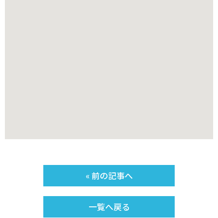
« 前の記事へ
一覧へ戻る