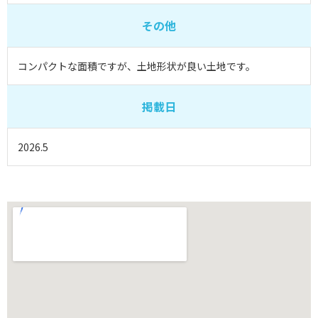
その他
コンパクトな面積ですが、土地形状が良い土地です。
掲載日
2026.5