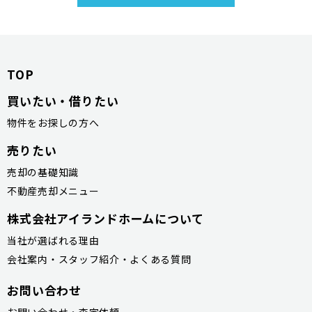
TOP
買いたい・借りたい
物件をお探しの方へ
売りたい
売却の基礎知識
不動産売却メニュー
株式会社アイランドホームについて
当社が選ばれる理由
会社案内・スタッフ紹介・よくある質問
お問い合わせ