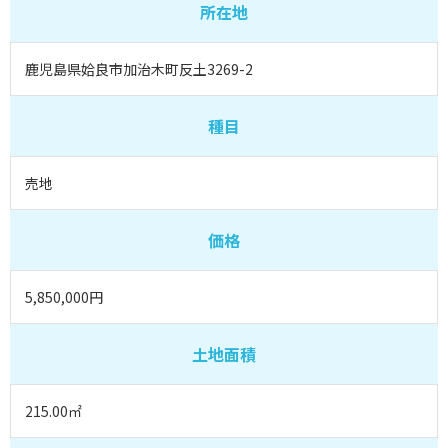
所在地
鹿児島県姶良市加治木町反土3269-2
種目
売地
価格
5,850,000円
土地面積
215.00㎡