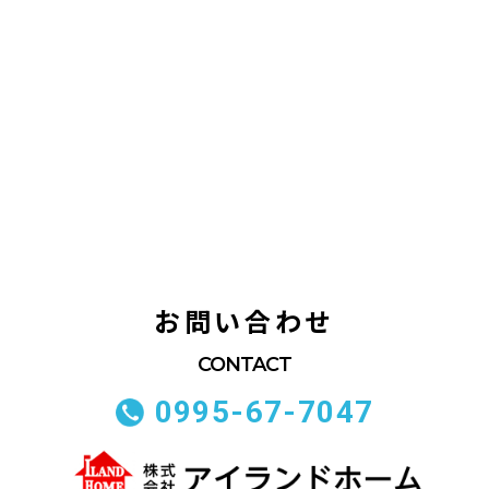
お問い合わせ
0995-67-7047