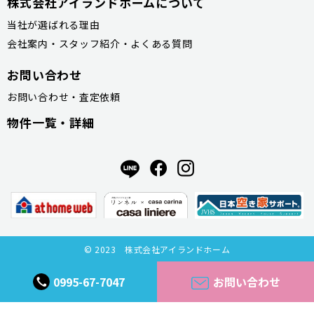
株式会社アイランドホームについて
当社が選ばれる理由
会社案内・スタッフ紹介・よくある質問
お問い合わせ
お問い合わせ・査定依頼
物件一覧・詳細
© 2023 株式会社アイランドホーム
0995-67-7047
お問い合わせ