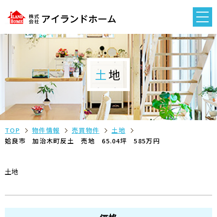
土地
TOP
物件情報
売買物件
土地
姶良市 加治木町反土 売地 65.04坪 585万円
土地