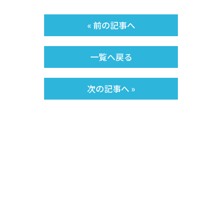
« 前の記事へ
一覧へ戻る
次の記事へ »