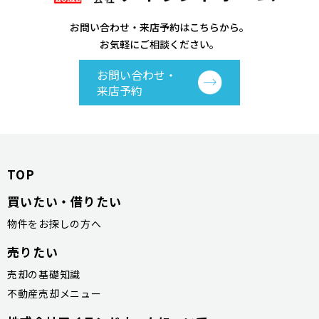
お問い合わせ・来店予約はこちらから。
お気軽にご相談ください。
お問い合わせ・
来店予約
TOP
買いたい・借りたい
物件をお探しの方へ
売りたい
売却の基礎知識
不動産売却メニュー