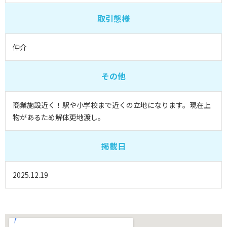
取引態様
仲介
その他
商業施設近く！駅や小学校まで近くの立地になります。現在上
物があるため解体更地渡し。
掲載日
2025.12.19