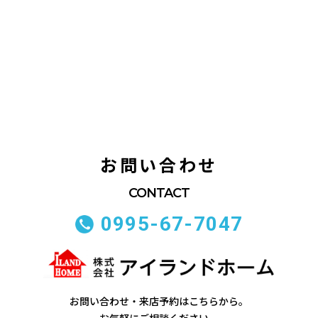
お問い合わせ
0995-67-7047
お問い合わせ・来店予約はこちらから。