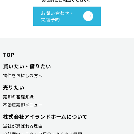
お気軽にご相談ください。
お問い合わせ・
来店予約
TOP
買いたい・借りたい
物件をお探しの方へ
売りたい
売却の基礎知識
不動産売却メニュー
株式会社アイランドホームについて
当社が選ばれる理由