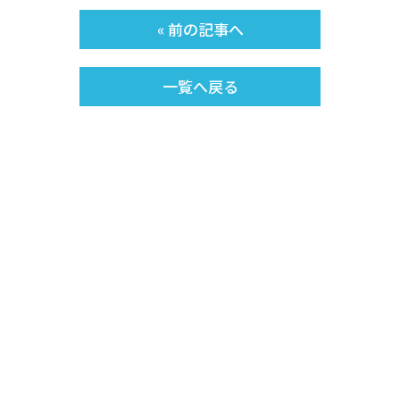
« 前の記事へ
一覧へ戻る