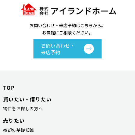
お問い合わせ・来店予約はこちらから。
お気軽にご相談ください。
お問い合わせ・
来店予約
TOP
買いたい・借りたい
物件をお探しの方へ
売りたい
売却の基礎知識