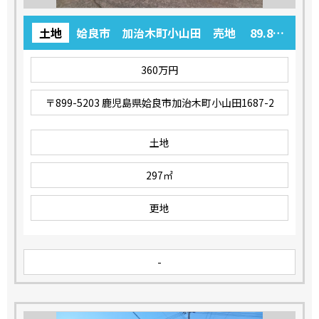
土地
姶良市 加治木町小山田 売地 89.84
坪 360万円
360万円
〒899-5203 鹿児島県姶良市加治木町小山田1687-2
土地
297㎡
更地
-