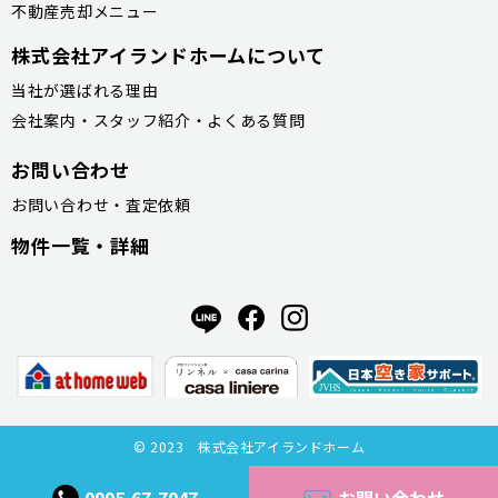
不動産売却メニュー
株式会社アイランドホームについて
当社が選ばれる理由
会社案内・スタッフ紹介・よくある質問
お問い合わせ
お問い合わせ・査定依頼
物件一覧・詳細
© 2023 株式会社アイランドホーム