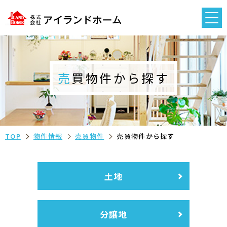
売買物件から探す
TOP
物件情報
売買物件
売買物件から探す
土地
分譲地