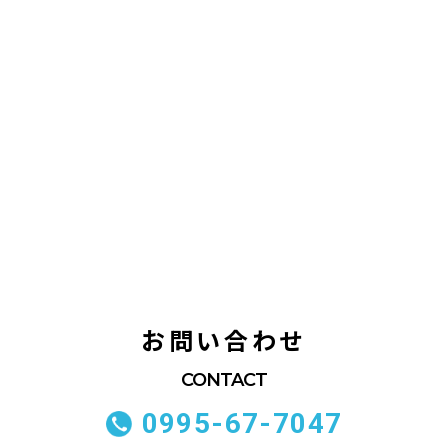
お問い合わせ
0995-67-7047