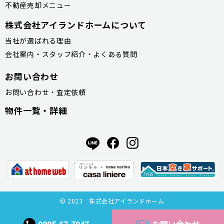
不動産売却メニュー
株式会社アイランドホームについて
当社が選ばれる理由
会社案内・スタッフ紹介・よくある質問
お問い合わせ
お問い合わせ・査定依頼
物件一覧・詳細
© 2023 株式会社アイランドホーム