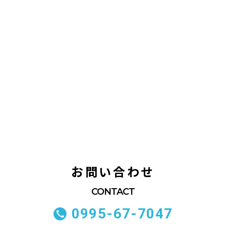
お問い合わせ
0995-67-7047