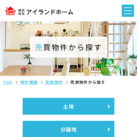
売買物件から探す
TOP
物件情報
売買物件
売買物件から探す
土地
分譲地