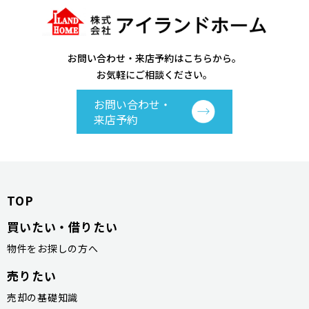
お問い合わせ・来店予約はこちらから。
お気軽にご相談ください。
お問い合わせ・
来店予約
TOP
買いたい・借りたい
物件をお探しの方へ
売りたい
売却の基礎知識