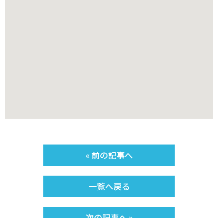
« 前の記事へ
一覧へ戻る
次の記事へ »