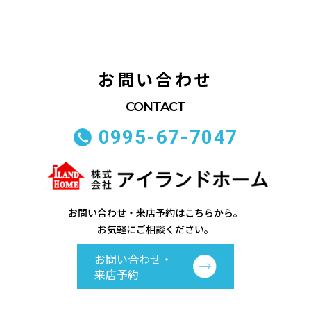
お問い合わせ
0995-67-7047
お問い合わせ・来店予約はこちらから。
お気軽にご相談ください。
お問い合わせ・
来店予約