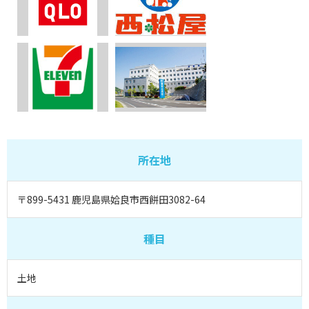
所在地
〒899-5431 鹿児島県姶良市西餅田3082-64
種目
土地