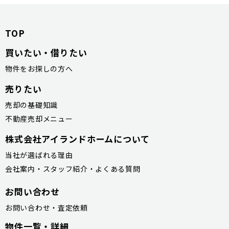
TOP
買いたい・借りたい
物件をお探しの方へ
売りたい
売却の基礎知識
不動産売却メニュー
株式会社アイランドホームについて
当社が選ばれる理由
会社案内・スタッフ紹介・よくある質問
お問い合わせ
お問い合わせ・査定依頼
物件一覧・詳細