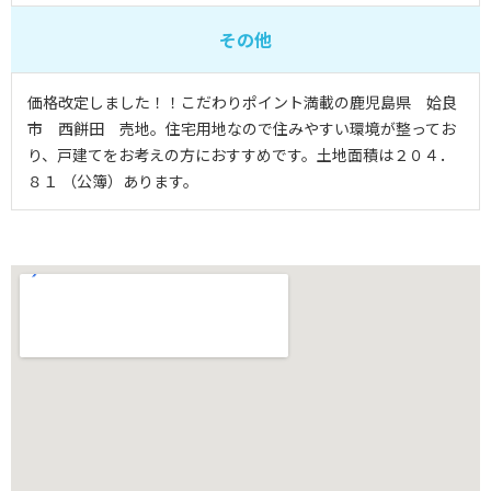
その他
価格改定しました！！こだわりポイント満載の鹿児島県 姶良
市 西餅田 売地。住宅用地なので住みやすい環境が整ってお
り、戸建てをお考えの方におすすめです。土地面積は２０４．
８１ （公簿）あります。