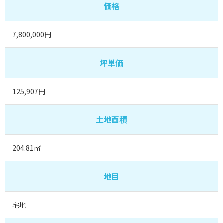
価格
7,800,000円
坪単価
125,907円
土地面積
204.81㎡
地目
宅地