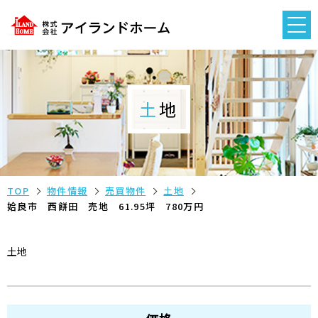
土地
TOP
物件情報
売買物件
土地
姶良市 西餅田 売地 61.95坪 780万円
土地