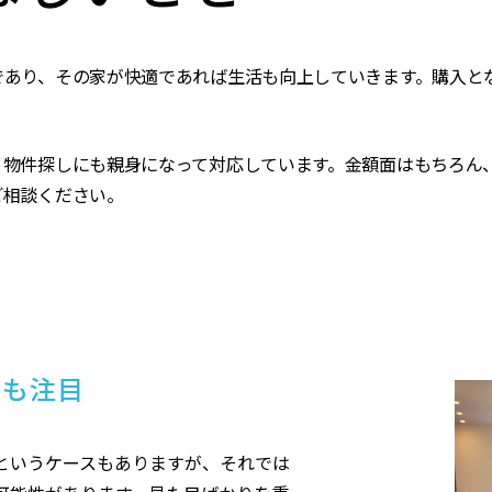
であり、その家が快適であれば生活も向上していきます。購入と
、物件探しにも親身になって対応しています。金額面はもちろん
ご相談ください。
にも注目
というケースもありますが、それでは