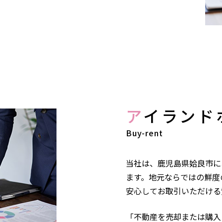
ア
イランド
Buy-rent
当社は、鹿児島県姶良市に
ます。地元ならではの鮮度
安心してお取引いただける
「不動産を売却または購入