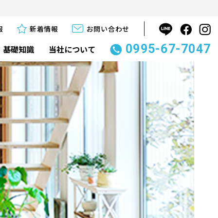
報
新着情報
お問い合わせ
0995-67-7047
基礎知識
当社について