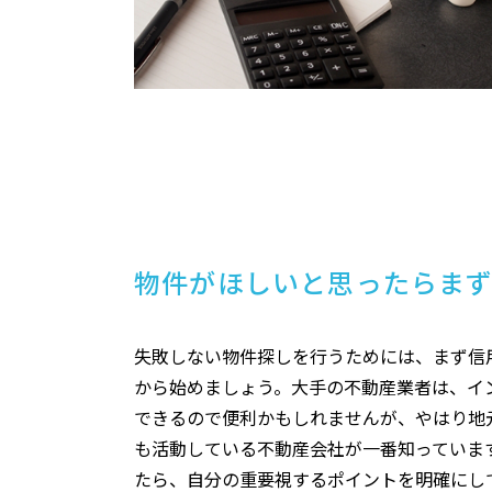
物件がほしいと思ったらま
失敗しない物件探しを行うためには、まず信
から始めましょう。大手の不動産業者は、イ
できるので便利かもしれませんが、やはり地
も活動している不動産会社が一番知っていま
たら、自分の重要視するポイントを明確にし