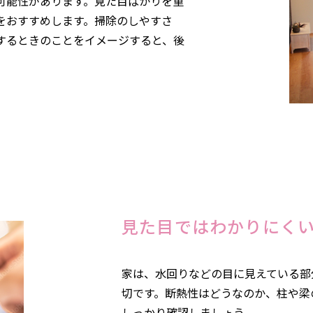
可能性があります。見た目ばかりを重
をおすすめします。掃除のしやすさ
するときのことをイメージすると、後
見た目ではわかりにく
家は、水回りなどの目に見えている部
切です。断熱性はどうなのか、柱や梁
しっかり確認しましょう。