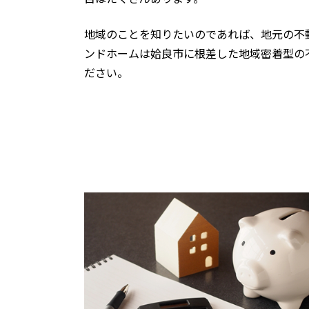
地域のことを知りたいのであれば、地元の不
ンドホームは姶良市に根差した地域密着型の
ださい。