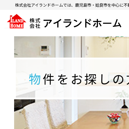
株式会社アイランドホームでは、鹿児島市・姶良市を中心に
不
物件をお探し