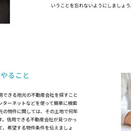
いうことを忘れないようにしましょう
ずやること
用できる地元の不動産会社を探すこと
ンターネットなどを使って簡単に検索
元の物件に関しては、その土地で何年
す。信用できる不動産会社が見つかっ
て、希望する物件条件を伝えましょ