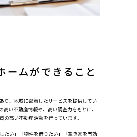
ホームができること
あり、地域に密着したサービスを提供してい
の高い不動産情報や、高い調査力をもとに、
質の高い不動産活動を行っています。
したい」「物件を借りたい」「空き家を有効