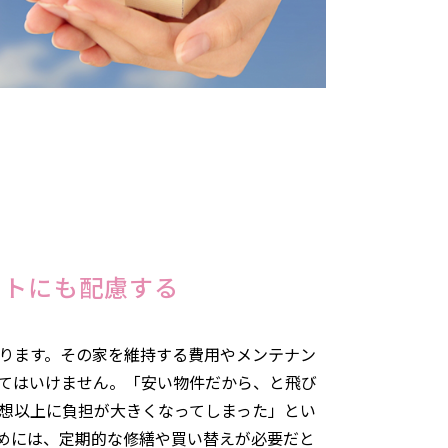
ストにも配慮する
ります。その家を維持する費用やメンテナン
てはいけません。「安い物件だから、と飛び
想以上に負担が大きくなってしまった」とい
めには、定期的な修繕や買い替えが必要だと