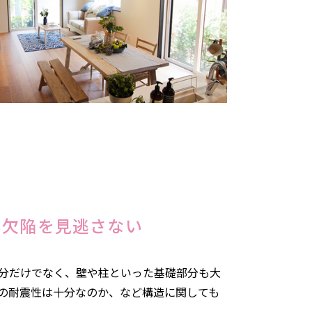
い欠陥を見逃さない
分だけでなく、壁や柱といった基礎部分も大
の耐震性は十分なのか、など構造に関しても