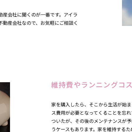
動産会社に聞くのが一番です。アイラ
不動産会社なので、お気軽にご相談く
維持費やランニングコ
家を購入したら、そこから生活が始ま
ス費用が必要となってくることを忘れ
ついたが、その後のメンテナンスが予
うケースもあります。家を維持するた