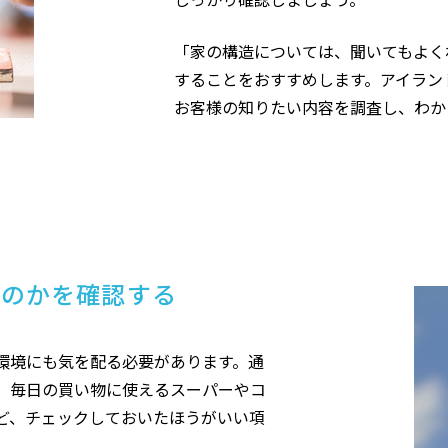
「家の構造については、聞いてもよく
することをおすすめします。アイラン
お客様の知りたい内容を調査し、わか
なのかを確認する
環境にも気を配る必要があります。通
、毎日の買い物に使えるスーパーやコ
ど、チェックしておいたほうがいい項