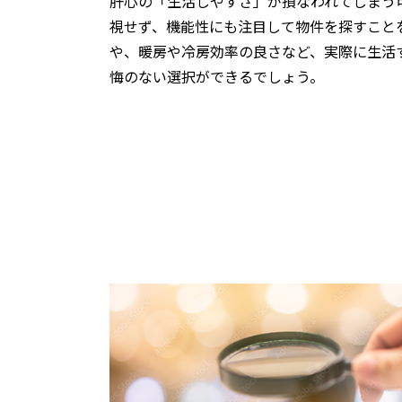
肝心の「生活しやすさ」が損なわれてしまう
視せず、機能性にも注目して物件を探すこと
や、暖房や冷房効率の良さなど、実際に生活
悔のない選択ができるでしょう。