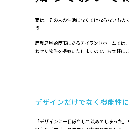
家は、その人の生活になくてはならないもの
う。
鹿児島県姶良市にあるアイランドホームでは
わせた物件を提案いたしますので、お気軽に
デザインだけでなく機能性
「デザインに一目ぼれして決めてしまった」