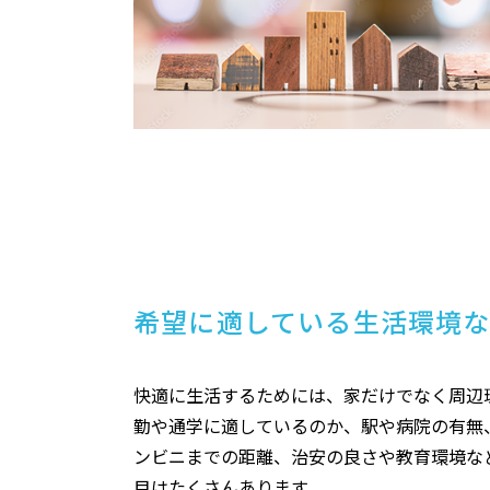
希望に適している生活環境
快適に生活するためには、家だけでなく周辺
勤や通学に適しているのか、駅や病院の有無
ンビニまでの距離、治安の良さや教育環境な
目はたくさんあります。