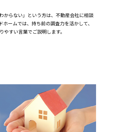
わからない」という方は、不動産会社に相談
ドホームでは、持ち前の調査力を活かして、
りやすい言葉でご説明します。