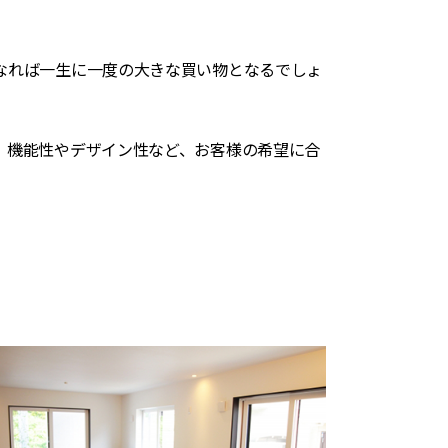
なれば一生に一度の大きな買い物となるでしょ
、機能性やデザイン性など、お客様の希望に合