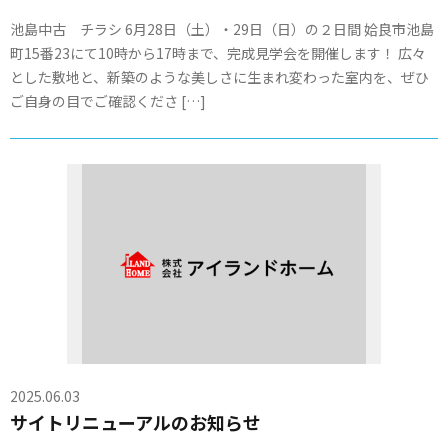
池島中古 チラシ 6月28日（土）・29日（日）の２日間 姶良市池島
町15番23にて10時から17時まで、完成見学会を開催します！ 広々
とした敷地と、新築のような美しさに生まれ変わった室内を、ぜひ
ご自身の目でご確認くださ […]
2025.06.03
サイトリニューアルのお知らせ