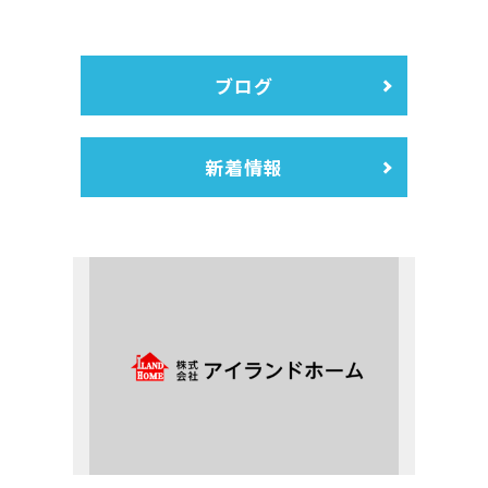
ブログ
新着情報