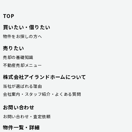
TOP
買いたい・借りたい
物件をお探しの方へ
売りたい
売却の基礎知識
不動産売却メニュー
株式会社アイランドホームについて
当社が選ばれる理由
会社案内・スタッフ紹介・よくある質問
お問い合わせ
お問い合わせ・査定依頼
物件一覧・詳細