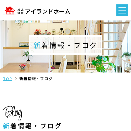
新着情報・ブログ
TOP
新着情報・ブログ
Blog
新着情報・ブログ