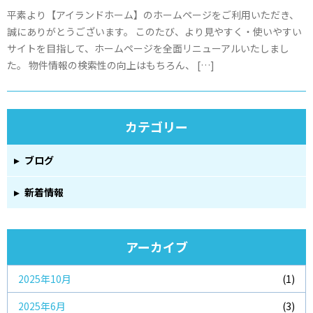
平素より【アイランドホーム】のホームページをご利用いただき、
誠にありがとうございます。 このたび、より見やすく・使いやすい
サイトを目指して、ホームページを全面リニューアルいたしまし
た。 物件情報の検索性の向上はもちろん、 […]
カテゴリー
ブログ
新着情報
アーカイブ
2025年10月
(1)
2025年6月
(3)