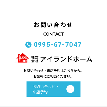
お問い合わせ
0995-67-7047
お問い合わせ・来店予約はこちらから。
お気軽にご相談ください。
お問い合わせ・
来店予約