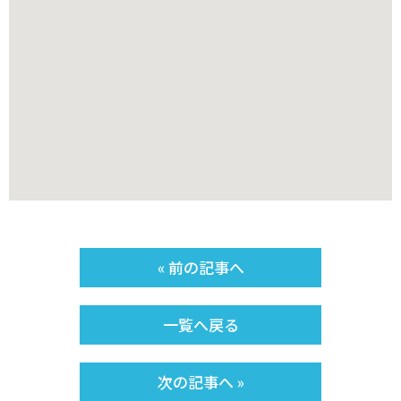
« 前の記事へ
一覧へ戻る
次の記事へ »