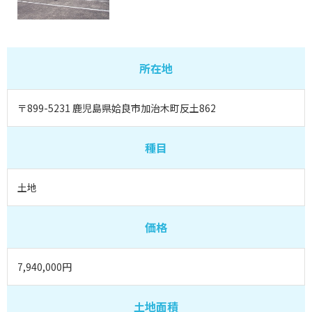
所在地
〒899-5231 鹿児島県姶良市加治木町反土862
種目
土地
価格
7,940,000円
土地面積