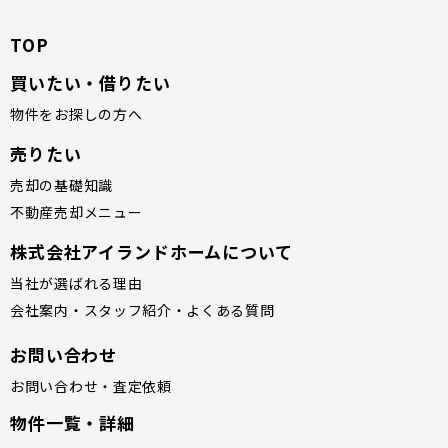
TOP
買いたい・借りたい
物件をお探しの方へ
売りたい
売却の基礎知識
不動産売却メニュー
株式会社アイランドホームについて
当社が選ばれる理由
会社案内・スタッフ紹介・よくある質問
お問い合わせ
お問い合わせ・査定依頼
物件一覧・詳細