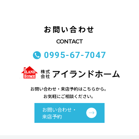
お問い合わせ
0995-67-7047
お問い合わせ・来店予約はこちらから。
お気軽にご相談ください。
お問い合わせ・
来店予約