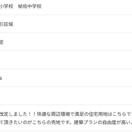
小学校 帖佐中学校
引区域
定
%
改定しました！！快適な周辺環境で満足の住宅用地はこちらで
て頂きたいのがこちらの売地です。建築プランの自由度が高い