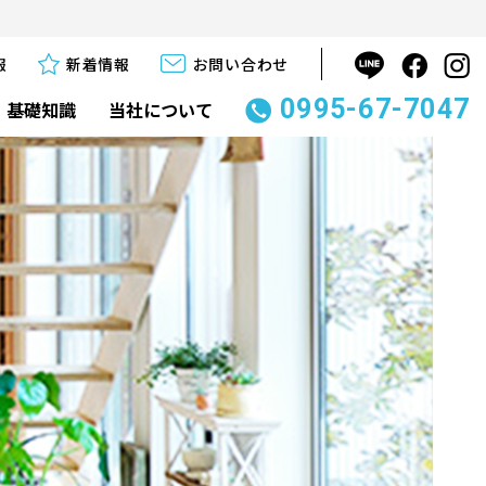
報
新着情報
お問い合わせ
0995-67-7047
基礎知識
当社について