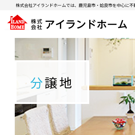
株式会社アイランドホームでは、鹿児島市・姶良市を中心に
不
分譲地