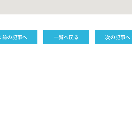
« 前の記事へ
一覧へ戻る
次の記事へ 