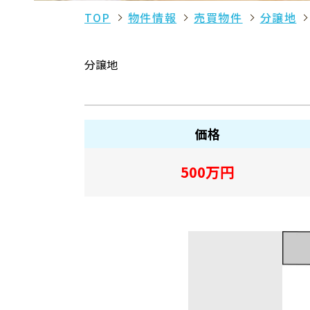
TOP
物件情報
売買物件
分譲地
分譲地
価格
500
万円