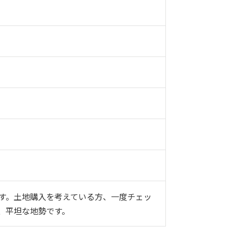
す。土地購入を考えている方、一度チェッ
、平坦な地勢です。