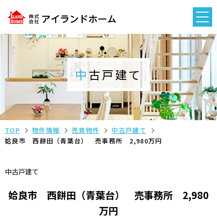
中古戸建て
TOP
物件情報
売買物件
中古戸建て
姶良市 西餅田（青葉台） 売事務所 2,980万円
中古戸建て
姶良市 西餅田（青葉台） 売事務所 2,980
万円