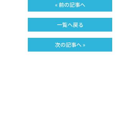
« 前の記事へ
一覧へ戻る
次の記事へ »