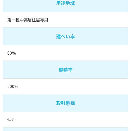
用途地域
第一種中高層住居専用
建ぺい率
60%
容積率
200%
取引態様
仲介