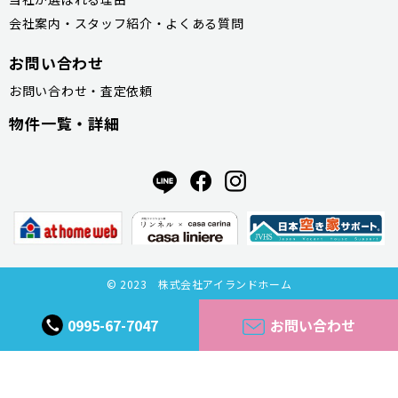
会社案内・スタッフ紹介・よくある質問
お問い合わせ
お問い合わせ・査定依頼
物件一覧・詳細
© 2023 株式会社アイランドホーム
0995-67-7047
お問い合わせ