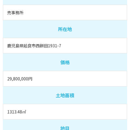
売事務所
所在地
鹿児島県姶良市西餅田1931-7
価格
29,800,000円
土地面積
1313.48㎡
地目