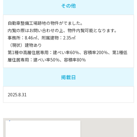
その他
自動車整備工場跡地の物件がでました。
内覧の際はお問い合わせの上、物件内覧可能となります。
事務所：8.46㎡、附属建物：2.35㎡
（現状）建物あり
第1種中高層住居専用：建ぺい率60％、容積率200％、第1種低
層住居専用：建ぺい率50％、容積率80％
掲載日
2025.8.31