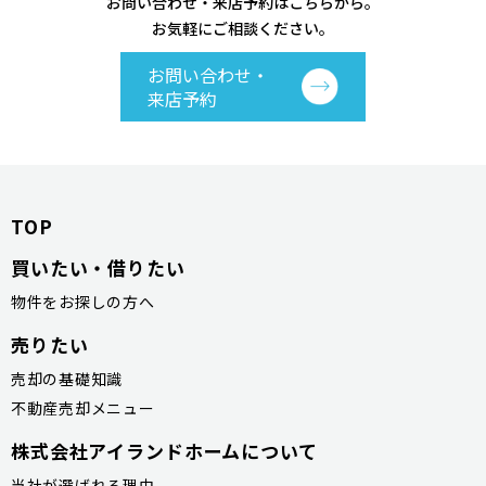
お問い合わせ・来店予約はこちらから。
お気軽にご相談ください。
お問い合わせ・
来店予約
TOP
買いたい・借りたい
物件をお探しの方へ
売りたい
売却の基礎知識
不動産売却メニュー
株式会社アイランドホームについて
当社が選ばれる理由