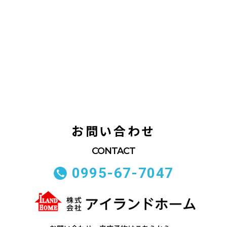
お問い合わせ
0995-67-7047