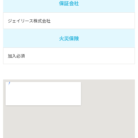
保証会社
ジェイリース株式会社
火災保険
加入必須